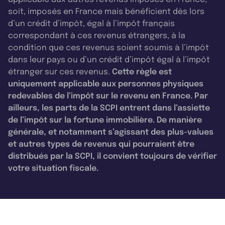
soit, imposés en France mais bénéficient dès lors
d’un crédit d’impôt, égal à l’impôt français
correspondant à ces revenus étrangers, à la
condition que ces revenus soient soumis à l’impôt
dans leur pays ou d’un crédit d’impôt égal à l’impôt
étranger sur ces revenus.
Cette règle est
uniquement applicable aux personnes physiques
redevables de l’impôt sur le revenu en France. Par
ailleurs, les parts de la SCPI entrent dans l’assiette
de l’impôt sur la fortune immobilière. De manière
générale, et notamment s’agissant des plus-values
et autres types de revenus qui pourraient être
distribués par la SCPI, il convient toujours de vérifier
votre situation fiscale.