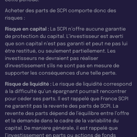
Acheter des parts de SCPI comporte donc des
risques :
Risque en capital :
La SCPI n’offre aucune garantie
de protection du capital. L’investisseur est averti
que son capital n’est pas garanti et peut ne pas lui
être restitué, ou seulement partiellement. Les
investisseurs ne devraient pas réaliser
d'investissement s'ils ne sont pas en mesure de
supporter les conséquences d'une telle perte.
Risque de liquidité :
Le risque de liquidité correspond
à la difficulté qu’un épargnant pourrait rencontrer
pour céder ses parts. Il est rappelé que France SCPI
ne garantit pas la revente des parts de SCPI. La
revente des parts dépend de l’équilibre entre l’offre
et la demande dans le cadre de la variabilité du
capital. De manière générale, il est rappelé que
l’investissement en parts ou actions de fonds