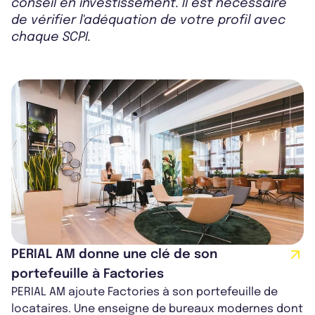
conseil en investissement. Il est nécessaire
de vérifier l'adéquation de votre profil avec
chaque SCPI.
PERIAL AM donne une clé de son
portefeuille à Factories
PERIAL AM ajoute Factories à son portefeuille de
locataires. Une enseigne de bureaux modernes dont