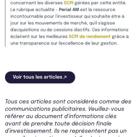
concernant les diverses
SCPI
gérées par cette entité.
La rubrique actualité –
Perial AM
est la ressource
incontournable pour l’investisseur qui souhaite être à
jour sur les mouvements de marché, qu'il s'agisse
d'acquisitions ou de cessions d'actifs. Ces informations
éclairent sur les meilleures
SCPI de rendement
grâce à
une transparence sur l'excellence de leur gestion.
Voir tous les articles
Tous ces articles sont considérés comme des
communications publicitaires. Veuillez-vous
référer au document d’informations clés
avant de prendre toute décision finale
d’investissement. Ils ne représentent pas un