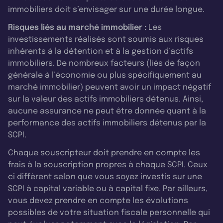
immobiliers doit s’envisager sur une durée longue.
Risques liés au marché immobilier :
Les
investissements réalisés sont soumis aux risques
inhérents à la détention et à la gestion d’actifs
immobiliers. De nombreux facteurs (liés de façon
générale à l’économie ou plus spécifiquement au
marché immobilier) peuvent avoir un impact négatif
sur la valeur des actifs immobiliers détenus. Ainsi,
aucune assurance ne peut être donnée quant à la
performance des actifs immobiliers détenus par la
SCPI.
Chaque souscripteur doit prendre en compte les
frais à la souscription propres à chaque SCPI. Ceux-
ci diffèrent selon que vous soyez investis sur une
SCPI à capital variable ou à capital fixe. Par ailleurs,
vous devez prendre en compte les évolutions
possibles de votre situation fiscale personnelle qui