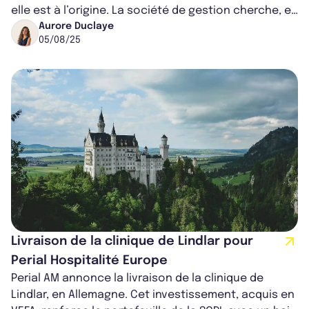
elle est à l’origine. La société de gestion cherche, en
effet, à rafraîchir le pa...
Aurore Duclaye
05/08/25
Livraison de la clinique de Lindlar pour
Perial Hospitalité Europe
Perial AM annonce la livraison de la clinique de
Lindlar, en Allemagne. Cet investissement, acquis en