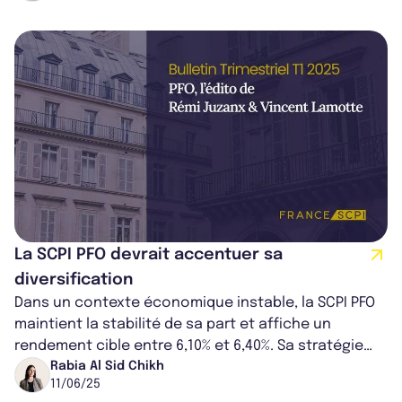
La SCPI PFO devrait accentuer sa
diversification
Dans un contexte économique instable, la SCPI PFO
maintient la stabilité de sa part et affiche un
rendement cible entre 6,10% et 6,40%. Sa stratégie
combine diversification europée...
Rabia Al Sid Chikh
11/06/25