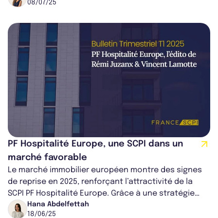
08/07/25
PF Hospitalité Europe, une SCPI dans un
marché favorable
Le marché immobilier européen montre des signes
de reprise en 2025, renforçant l’attractivité de la
SCPI PF Hospitalité Europe. Grâce à une stratégie
d’investissement ciblée, des i...
Hana Abdelfettah
18/06/25