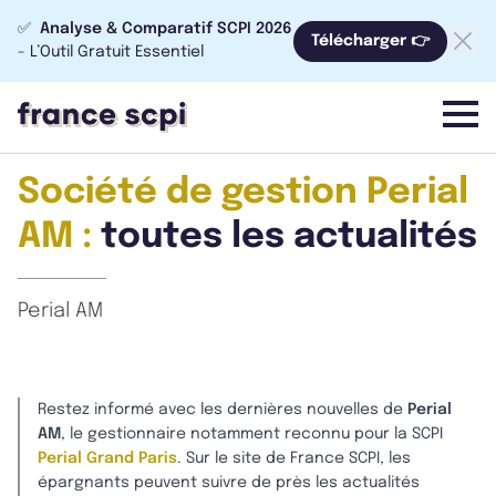
✅
Analyse & Comparatif SCPI 2026
Télécharger 👉
- L’Outil Gratuit Essentiel
menu
Société de gestion Perial
AM :
toutes les actualités
Perial AM
Restez informé avec les dernières nouvelles de
Perial
AM
, le gestionnaire notamment reconnu pour la SCPI
Perial Grand Paris
. Sur le site de France SCPI, les
épargnants peuvent suivre de près les actualités