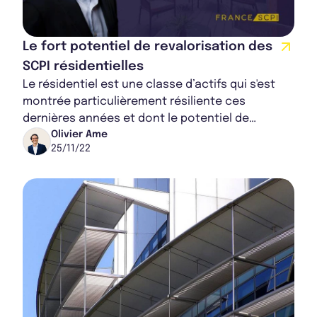
Le fort potentiel de revalorisation des
SCPI résidentielles
Le résidentiel est une classe d’actifs qui s'est
montrée particulièrement résiliente ces
dernières années et dont le potentiel de
revalorisation est encore important. Plusieurs
Olivier Ame
25/11/22
act...