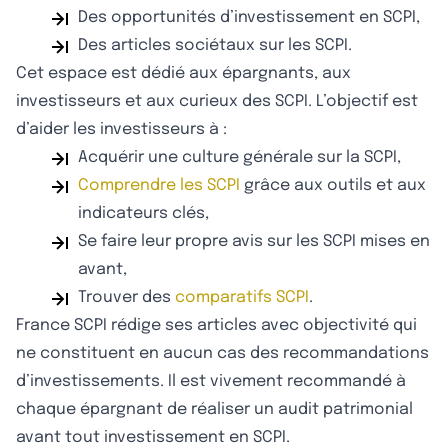
Des opportunités d’investissement en SCPI,
Des articles sociétaux sur les SCPI.
Cet espace est dédié aux épargnants, aux
investisseurs et aux curieux des SCPI. L’objectif est
d’aider les investisseurs à :
Acquérir une culture générale sur la SCPI,
Comprendre les SCPI
grâce aux outils et aux
indicateurs clés,
Se faire leur propre avis sur les SCPI mises en
avant,
Trouver des
comparatifs SCPI
.
France SCPI rédige ses articles avec objectivité qui
ne constituent en aucun cas des recommandations
d’investissements. Il est vivement recommandé à
chaque épargnant de réaliser un audit patrimonial
avant tout investissement en SCPI.