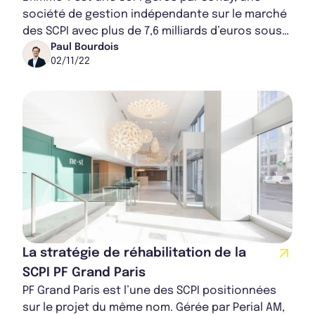
société de gestion indépendante sur le marché
des SCPI avec plus de 7,6 milliards d’euros sous
gestion. Déjà investie dans plusieurs mét...
Paul Bourdois
02/11/22
La stratégie de réhabilitation de la
SCPI PF Grand Paris
PF Grand Paris est l’une des SCPI positionnées
sur le projet du même nom. Gérée par Perial AM,