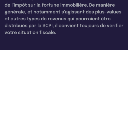
de l’impôt sur la fortune immobilière. De manière
générale, et notamment s’agissant des plus-values
et autres types de revenus qui pourraient être
distribués par la SCPI, il convient toujours de vérifier
votre situation fiscale.