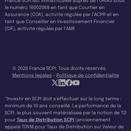
France SCPI est immatriculée auprès de l’ORIAS sous
le numéro 16002069 en tant que Courtier en
Assurance (COA), activité régulée par l’ACPR et en
tant que Conseiller en Investissement Financier
(CIF), activité régulée par l’AMF.
© 2026 France SCPI. Tous droits réservés.
Mentions légales
-
Politique de confidentialité
*Investir en SCPI doit s’effectuer sur le long terme :
minimum de 10 ans conseillé. La performance de la
SCPI, le plus souvent matérialisée par la notion de TD
pour
Taux de Distribution SCPI
(anciennement
appelé TDVM pour Taux de Distribution sur Valeur de