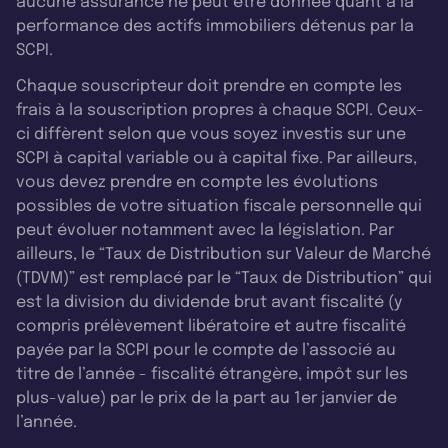
aucune assurance ne peut être donnée quant à la
performance des actifs immobiliers détenus par la
SCPI.
Chaque souscripteur doit prendre en compte les
frais à la souscription propres à chaque SCPI. Ceux-
ci diffèrent selon que vous soyez investis sur une
SCPI à capital variable ou à capital fixe. Par ailleurs,
vous devez prendre en compte les évolutions
possibles de votre situation fiscale personnelle qui
peut évoluer notamment avec la législation. Par
ailleurs, le “Taux de Distribution sur Valeur de Marché
(TDVM)” est remplacé par le “Taux de Distribution” qui
est la division du dividende brut avant fiscalité (y
compris prélèvement libératoire et autre fiscalité
payée par la SCPI pour le compte de l’associé au
titre de l’année - fiscalité étrangère, impôt sur les
plus-value) par le prix de la part au 1er janvier de
l’année.