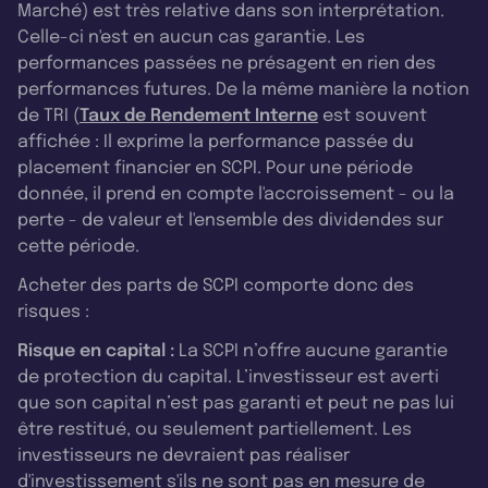
Marché) est très relative dans son interprétation.
Celle-ci n'est en aucun cas garantie. Les
performances passées ne présagent en rien des
performances futures. De la même manière la notion
de TRI (
Taux de Rendement Interne
est souvent
affichée : Il exprime la performance passée du
placement financier en SCPI. Pour une période
donnée, il prend en compte l'accroissement - ou la
perte - de valeur et l'ensemble des dividendes sur
cette période.
Acheter des parts de SCPI comporte donc des
risques :
Risque en capital :
La SCPI n’offre aucune garantie
de protection du capital. L’investisseur est averti
que son capital n’est pas garanti et peut ne pas lui
être restitué, ou seulement partiellement. Les
investisseurs ne devraient pas réaliser
d'investissement s'ils ne sont pas en mesure de