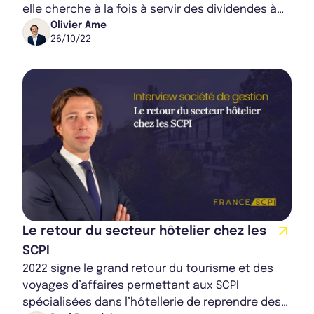
elle cherche à la fois à servir des dividendes à
ses associés et à revaloriser son pa...
Olivier Ame
26/10/22
Le retour du secteur hôtelier chez les
SCPI
2022 signe le grand retour du tourisme et des
voyages d’affaires permettant aux SCPI
spécialisées dans l’hôtellerie de reprendre des