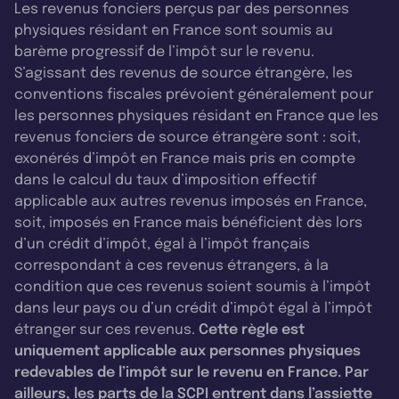
Les revenus fonciers perçus par des personnes
physiques résidant en France sont soumis au
barème progressif de l’impôt sur le revenu.
S’agissant des revenus de source étrangère, les
conventions fiscales prévoient généralement pour
les personnes physiques résidant en France que les
revenus fonciers de source étrangère sont : soit,
exonérés d’impôt en France mais pris en compte
dans le calcul du taux d’imposition effectif
applicable aux autres revenus imposés en France,
soit, imposés en France mais bénéficient dès lors
d’un crédit d’impôt, égal à l’impôt français
correspondant à ces revenus étrangers, à la
condition que ces revenus soient soumis à l’impôt
dans leur pays ou d’un crédit d’impôt égal à l’impôt
étranger sur ces revenus.
Cette règle est
uniquement applicable aux personnes physiques
redevables de l’impôt sur le revenu en France. Par
ailleurs, les parts de la SCPI entrent dans l’assiette