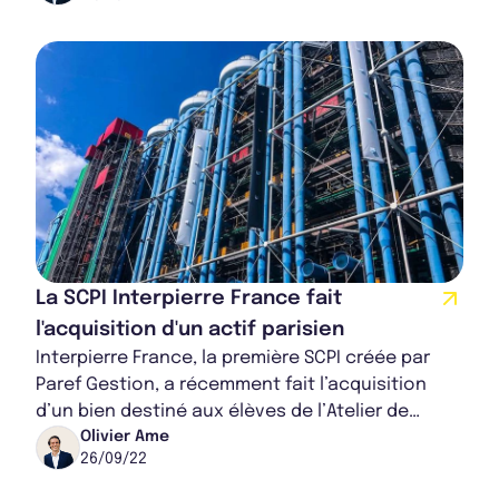
La SCPI Interpierre France fait
l'acquisition d'un actif parisien
Interpierre France, la première SCPI créée par
Paref Gestion, a récemment fait l’acquisition
d’un bien destiné aux élèves de l’Atelier de
Sèvres, un établissement d’enseignement su...
Olivier Ame
26/09/22