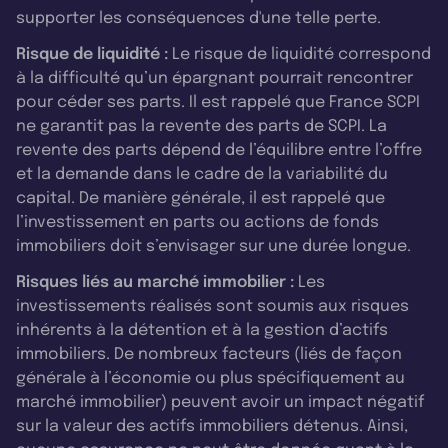
supporter les conséquences d'une telle perte.
Risque de liquidité :
Le risque de liquidité correspond
à la difficulté qu’un épargnant pourrait rencontrer
pour céder ses parts. Il est rappelé que France SCPI
ne garantit pas la revente des parts de SCPI. La
revente des parts dépend de l’équilibre entre l’offre
et la demande dans le cadre de la variabilité du
capital. De manière générale, il est rappelé que
l’investissement en parts ou actions de fonds
immobiliers doit s’envisager sur une durée longue.
Risques liés au marché immobilier :
Les
investissements réalisés sont soumis aux risques
inhérents à la détention et à la gestion d’actifs
immobiliers. De nombreux facteurs (liés de façon
générale à l’économie ou plus spécifiquement au
marché immobilier) peuvent avoir un impact négatif
sur la valeur des actifs immobiliers détenus. Ainsi,