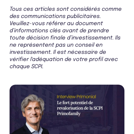
Tous ces articles sont considérés comme
des communications publicitaires.
Veuillez-vous référer au document
d’informations clés avant de prendre
toute décision finale d’investissement. Ils
ne représentent pas un conseil en
investissement. Il est nécessaire de
vérifier l'adéquation de votre profil avec
chaque SCPI.