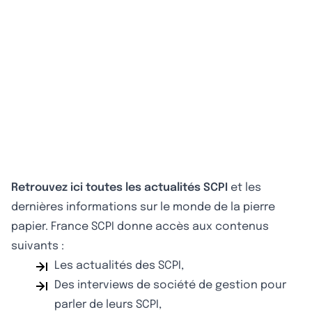
Retrouvez ici toutes les actualités SCPI
et les
dernières informations sur le monde de la pierre
papier. France SCPI donne accès aux contenus
suivants :
Les actualités des SCPI,
Des interviews de société de gestion pour
parler de leurs SCPI,