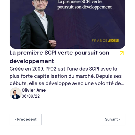
La première SCPI verte poursuit son
développement
Créée en 2009, PFO2 est l’une des SCPI avec la
plus forte capitalisation du marché. Depuis ses
débuts, elle se développe avec une volonté de
maîtriser son impact environnemental, c...
Olivier Ame
06/09/22
« Précédent
Suivant »