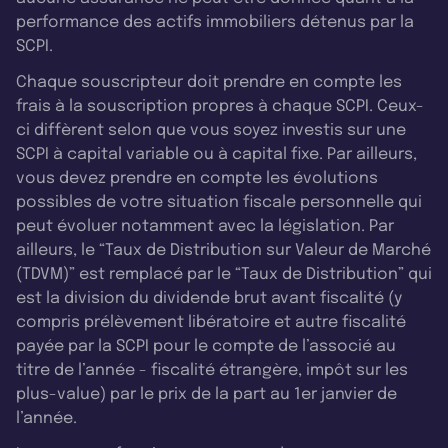
performance des actifs immobiliers détenus par la
SCPI.
Chaque souscripteur doit prendre en compte les
frais à la souscription propres à chaque SCPI. Ceux-
ci diffèrent selon que vous soyez investis sur une
SCPI à capital variable ou à capital fixe. Par ailleurs,
vous devez prendre en compte les évolutions
possibles de votre situation fiscale personnelle qui
peut évoluer notamment avec la législation. Par
ailleurs, le “Taux de Distribution sur Valeur de Marché
(TDVM)” est remplacé par le “Taux de Distribution” qui
est la division du dividende brut avant fiscalité (y
compris prélèvement libératoire et autre fiscalité
payée par la SCPI pour le compte de l’associé au
titre de l’année - fiscalité étrangère, impôt sur les
plus-value) par le prix de la part au 1er janvier de
l’année.