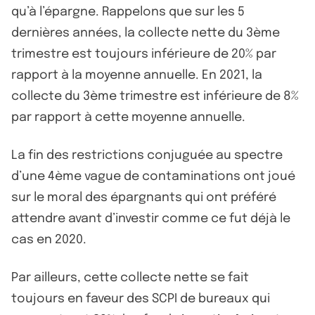
qu’à l’épargne. Rappelons que sur les 5
dernières années, la collecte nette du 3ème
trimestre est toujours inférieure de 20% par
rapport à la moyenne annuelle. En 2021, la
collecte du 3ème trimestre est inférieure de 8%
par rapport à cette moyenne annuelle.
La fin des restrictions conjuguée au spectre
d’une 4ème vague de contaminations ont joué
sur le moral des épargnants qui ont préféré
attendre avant d’investir comme ce fut déjà le
cas en 2020.
Par ailleurs, cette collecte nette se fait
toujours en faveur des SCPI de bureaux qui