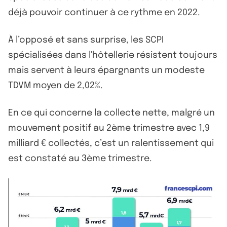
déjà pouvoir continuer à ce rythme en 2022.
À l’opposé et sans surprise, les SCPI
spécialisées dans l'hôtellerie résistent toujours
mais servent à leurs épargnants un modeste
TDVM moyen de 2,02%.
En ce qui concerne la collecte nette, malgré un
mouvement positif au 2ème trimestre avec 1,9
milliard € collectés, c’est un ralentissement qui
est constaté au 3ème trimestre.