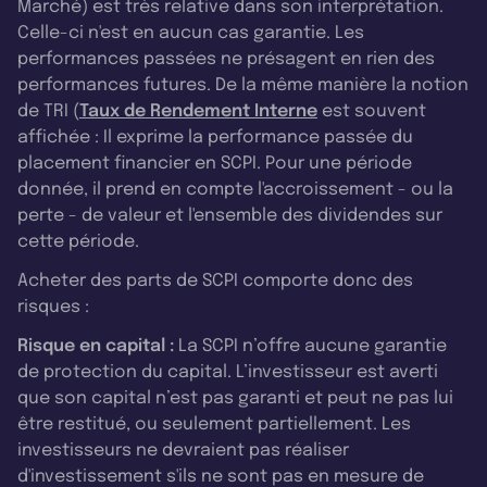
Marché) est très relative dans son interprétation.
Celle-ci n'est en aucun cas garantie. Les
performances passées ne présagent en rien des
performances futures. De la même manière la notion
de TRI (
Taux de Rendement Interne
est souvent
affichée : Il exprime la performance passée du
placement financier en SCPI. Pour une période
donnée, il prend en compte l'accroissement - ou la
perte - de valeur et l'ensemble des dividendes sur
cette période.
Acheter des parts de SCPI comporte donc des
risques :
Risque en capital :
La SCPI n’offre aucune garantie
de protection du capital. L’investisseur est averti
que son capital n’est pas garanti et peut ne pas lui
être restitué, ou seulement partiellement. Les
investisseurs ne devraient pas réaliser
d'investissement s'ils ne sont pas en mesure de