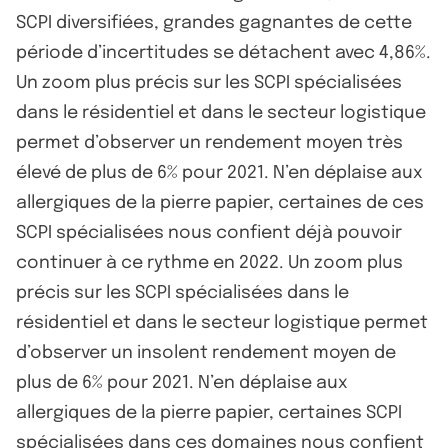
SCPI diversifiées, grandes gagnantes de cette
période d’incertitudes se détachent avec 4,86%.
Un zoom plus précis sur les SCPI spécialisées
dans le résidentiel et dans le secteur logistique
permet d’observer un rendement moyen très
élevé de plus de 6% pour 2021. N’en déplaise aux
allergiques de la pierre papier, certaines de ces
SCPI spécialisées nous confient déjà pouvoir
continuer à ce rythme en 2022. Un zoom plus
précis sur les SCPI spécialisées dans le
résidentiel et dans le secteur logistique permet
d’observer un insolent rendement moyen de
plus de 6% pour 2021. N’en déplaise aux
allergiques de la pierre papier, certaines SCPI
spécialisées dans ces domaines nous confient