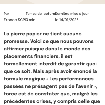
Par
Temps de lecture
Dernière mise à jour
France SCPI
3 min
le
14/01/2025
La pierre papier ne tient aucune
promesse. Voici ce que nous pouvons
affirmer puisque dans le monde des
placements financiers, il est
formellement interdit de garantir quoi
que ce soit. Mais après avoir énoncé la
formule magique « Les performances
passées ne présagent pas de l’avenir »,
force est de constater que, malgré les
précédentes crises, y compris celle que