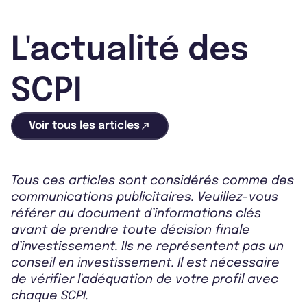
L'actualité des
SCPI
Voir tous les articles
Tous ces articles sont considérés comme des
communications publicitaires. Veuillez-vous
référer au document d’informations clés
avant de prendre toute décision finale
d’investissement. Ils ne représentent pas un
conseil en investissement. Il est nécessaire
de vérifier l'adéquation de votre profil avec
chaque SCPI.