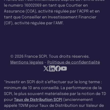
le numéro 16002069 en tant que Courtier en
Assurance (COA), activité régulée par l’ACPR et en
tant que Conseiller en Investissement Financier
(CIF), activité régulée par l’AMF.
© 2026 France SCPI. Tous droits réservés.
Mentions légales
-
Politique de confidentialité
*Investir en SCPI doit s’effectuer sur le long terme :
minimum de 10 ans conseillé. La performance de la
SCPI, le plus souvent matérialisée par la notion de TD
pour
Taux de Distribution SCPI
(anciennement
appelé TDVM pour Taux de Distribution sur Valeur de