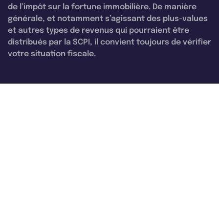
de l’impôt sur la fortune immobilière. De manière
générale, et notamment s’agissant des plus-values
et autres types de revenus qui pourraient être
distribués par la SCPI, il convient toujours de vérifier
votre situation fiscale.