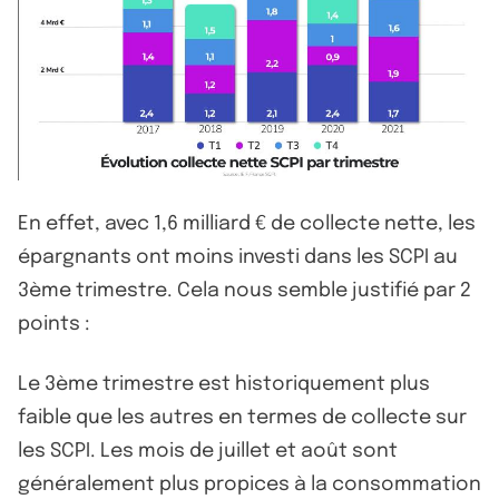
En effet, avec 1,6 milliard € de collecte nette, les
épargnants ont moins investi dans les SCPI au
3ème trimestre. Cela nous semble justifié par 2
points :
Le 3ème trimestre est historiquement plus
faible que les autres en termes de collecte sur
les SCPI. Les mois de juillet et août sont
généralement plus propices à la consommation