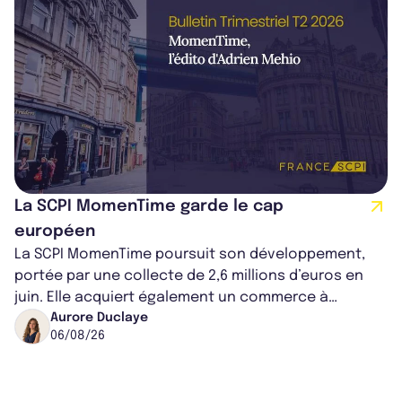
La SCPI MomenTime garde le cap
européen
La SCPI MomenTime poursuit son développement,
portée par une collecte de 2,6 millions d’euros en
juin. Elle acquiert également un commerce à
Worcester, place une plateforme logisti...
Aurore Duclaye
06/08/26