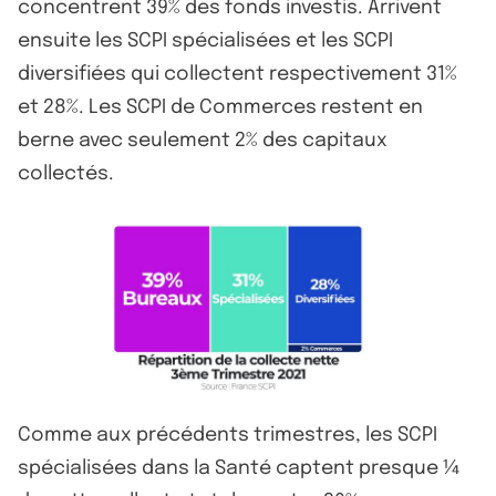
concentrent 39% des fonds investis. Arrivent
ensuite les SCPI spécialisées et les SCPI
diversifiées qui collectent respectivement 31%
et 28%. Les SCPI de Commerces restent en
berne avec seulement 2% des capitaux
collectés.
Comme aux précédents trimestres, les SCPI
spécialisées dans la Santé captent presque ¼