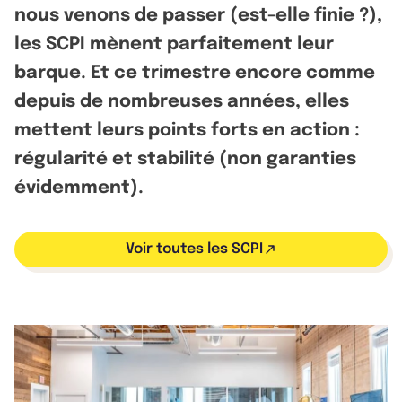
nous venons de passer (est-elle finie ?),
les SCPI mènent parfaitement leur
barque. Et ce trimestre encore comme
depuis de nombreuses années, elles
mettent leurs points forts en action :
régularité et stabilité (non garanties
évidemment).
Voir toutes les SCPI