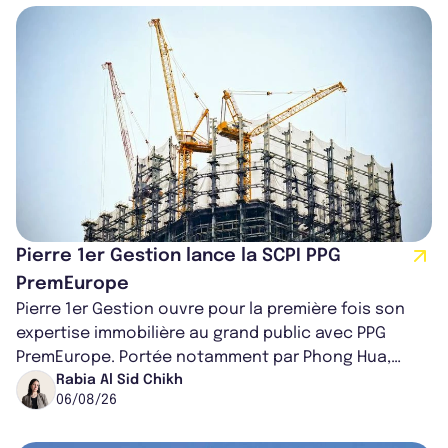
Pierre 1er Gestion lance la SCPI PPG
PremEurope
Pierre 1er Gestion ouvre pour la première fois son
expertise immobilière au grand public avec PPG
PremEurope. Portée notamment par Phong Hua,
ancien directeur des investissements d...
Rabia Al Sid Chikh
06/08/26