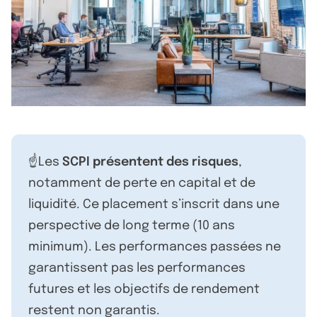
☝️Les
SCPI présentent des risques
,
notamment de perte en capital et de
liquidité. Ce placement s’inscrit dans une
perspective de long terme (10 ans
minimum). Les performances passées ne
garantissent pas les performances
futures et les objectifs de rendement
restent non garantis.