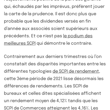
qui, échaudés par les imprévus, préfèrent jouer
la carte de la prudence. Il est donc plus que
probable que les dividendes versés en fin
d’année aux associés soient supérieurs aux
précédents. Et ce n'est pas
le podium des
meilleures SCPI
qui démontre le contraire.
Contrairement aux derniers trimestres où l’on
constatait des disparités importantes entre les
différentes typologies
de SCPI de rendement
,
cette 3ème période de 2021 lisse désormais les
différences de rendements. Les SCPI de
bureaux et celles dites spécialisées affichent
un rendement moyen de 4,12% tandis que les
SCPI de Commerces atteignent les 4,16%. Les