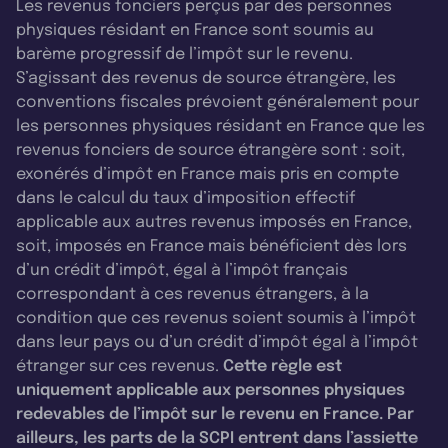
Les revenus fonciers perçus par des personnes
physiques résidant en France sont soumis au
barème progressif de l’impôt sur le revenu.
S’agissant des revenus de source étrangère, les
conventions fiscales prévoient généralement pour
les personnes physiques résidant en France que les
revenus fonciers de source étrangère sont : soit,
exonérés d’impôt en France mais pris en compte
dans le calcul du taux d’imposition effectif
applicable aux autres revenus imposés en France,
soit, imposés en France mais bénéficient dès lors
d’un crédit d’impôt, égal à l’impôt français
correspondant à ces revenus étrangers, à la
condition que ces revenus soient soumis à l’impôt
dans leur pays ou d’un crédit d’impôt égal à l’impôt
étranger sur ces revenus.
Cette règle est
uniquement applicable aux personnes physiques
redevables de l’impôt sur le revenu en France. Par
ailleurs, les parts de la SCPI entrent dans l’assiette