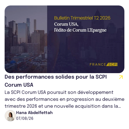
Des performances solides pour la SCPI
Corum USA
La SCPI Corum USA poursuit son développement
avec des performances en progression au deuxième
trimestre 2026 et une nouvelle acquisition dans la
région de Chicago. Entre hausse de...
Hana Abdelfettah
07/08/26