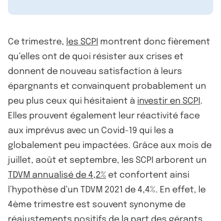
Ce trimestre,
les SCPI
montrent donc fièrement
qu’elles ont de quoi résister aux crises et
donnent de nouveau satisfaction à leurs
épargnants et convainquent probablement un
peu plus ceux qui hésitaient à
investir en SCPI
.
Elles prouvent également leur réactivité face
aux imprévus avec un Covid-19 qui les a
globalement peu impactées. Grâce aux mois de
juillet, août et septembre, les SCPI arborent un
TDVM annualisé de 4,2%
et confortent ainsi
l’hypothèse d’un TDVM 2021 de 4,4%. En effet, le
4ème trimestre est souvent synonyme de
réajustements positifs de la part des gérants