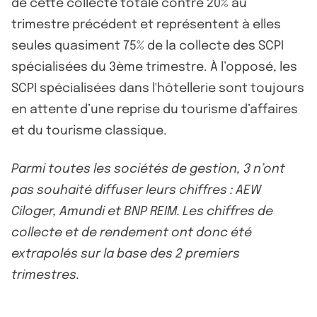
de cette collecte totale contre 20% au
trimestre précédent et représentent à elles
seules quasiment 75% de la collecte des SCPI
spécialisées du 3ème trimestre. À l’opposé, les
SCPI spécialisées dans l'hôtellerie sont toujours
en attente d’une reprise du tourisme d’affaires
et du tourisme classique.
Parmi toutes les sociétés de gestion, 3 n’ont
pas souhaité diffuser leurs chiffres : AEW
Ciloger, Amundi et BNP REIM. Les chiffres de
collecte et de rendement ont donc été
extrapolés sur la base des 2 premiers
trimestres.