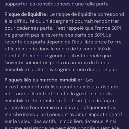
supporter les conséquences d'une telle perte.
Risque de liquidité :
Le risque de liquidité correspond
à la difficulté qu’un épargnant pourrait rencontrer
pour céder ses parts. Il est rappelé que France SCPI
ne garantit pas la revente des parts de SCPI. La
revente des parts dépend de l’équilibre entre l’offre
et la demande dans le cadre de la variabilité du
capital. De manière générale, il est rappelé que
l’investissement en parts ou actions de fonds
immobiliers doit s’envisager sur une durée longue.
Risques liés au marché immobilier :
Les
investissements réalisés sont soumis aux risques
inhérents à la détention et à la gestion d’actifs
immobiliers. De nombreux facteurs (liés de façon
générale à l’économie ou plus spécifiquement au
marché immobilier) peuvent avoir un impact négatif
sur la valeur des actifs immobiliers détenus. Ainsi,
aucune assurance ne peut être donnée quant à la