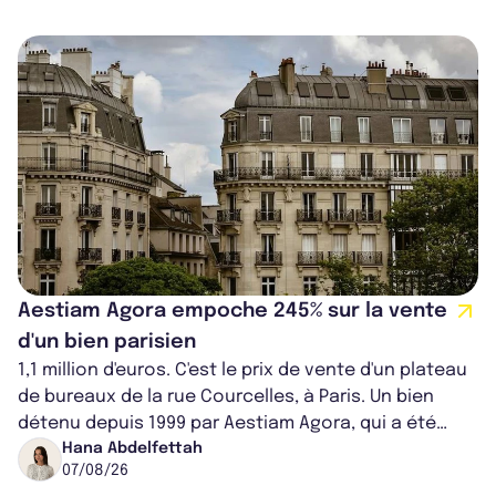
Aestiam Agora empoche 245% sur la vente
d'un bien parisien
1,1 million d'euros. C'est le prix de vente d'un plateau
de bureaux de la rue Courcelles, à Paris. Un bien
détenu depuis 1999 par Aestiam Agora, qui a été
cédé avec une plus-value...
Hana Abdelfettah
07/08/26