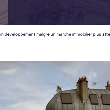
on développement malgré un marché immobilier plus atten