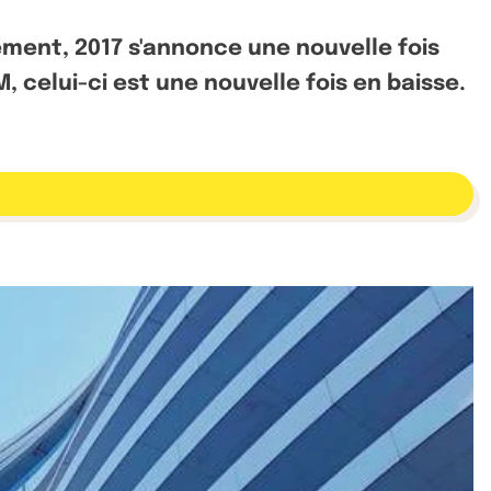
ement, 2017 s'annonce une nouvelle fois
elui-ci est une nouvelle fois en baisse.