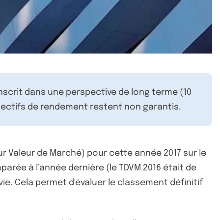
inscrit dans une perspective de long terme (10
ectifs de rendement restent non garantis.
ur Valeur de Marché) pour cette année 2017 sur le
arée à l’année dernière (le TDVM 2016 était de
ie. Cela permet d'évaluer le classement définitif