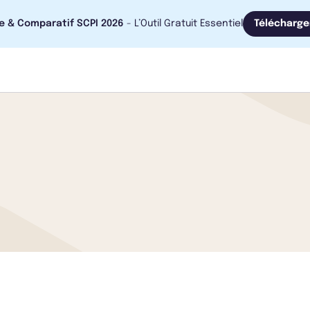
e & Comparatif SCPI 2026
- L’Outil Gratuit Essentiel
Télécharge