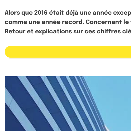
Alors que 2016 était déjà une année excep
comme une année record. Concernant le ta
Retour et explications sur ces chiffres clé