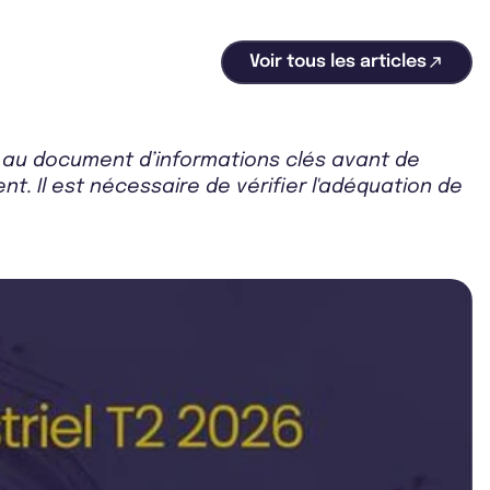
Voir tous les articles
r au document d’informations clés avant de
t. Il est nécessaire de vérifier l'adéquation de