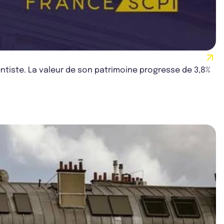
tiste. La valeur de son patrimoine progresse de 3,8%