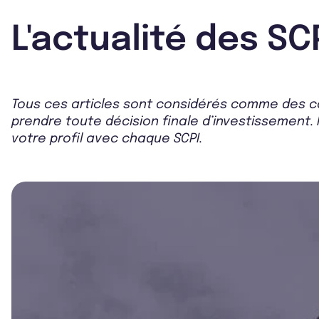
L'actualité des SC
Tous ces articles sont considérés comme des co
prendre toute décision finale d’investissement. 
votre profil avec chaque SCPI.