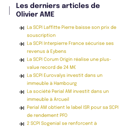
Les derniers articles de
Olivier AME
La SCPI Laffitte Pierre baisse son prix de
souscription
La SCPI Interpierre France sécurise ses
revenus à Eybens
La SCPI Corum Origin réalise une plus-
value record de 24 M€
La SCPI Eurovalys investit dans un
immeuble à Hambourg
La société Perial AM investit dans un
immeuble à Arcueil
Perial AM obtient le label ISR pour sa SCPI
de rendement PFO
2 SCPI Sogenial se renforcent à