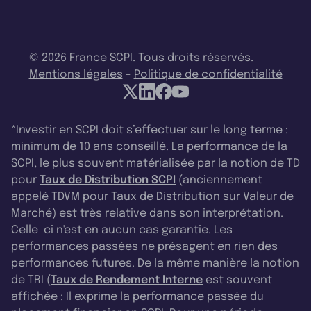
© 2026 France SCPI. Tous droits réservés.
Mentions légales
-
Politique de confidentialité
*Investir en SCPI doit s’effectuer sur le long terme :
minimum de 10 ans conseillé. La performance de la
SCPI, le plus souvent matérialisée par la notion de TD
pour
Taux de Distribution SCPI
(anciennement
appelé TDVM pour Taux de Distribution sur Valeur de
Marché) est très relative dans son interprétation.
Celle-ci n'est en aucun cas garantie. Les
performances passées ne présagent en rien des
performances futures. De la même manière la notion
de TRI (
Taux de Rendement Interne
est souvent
affichée : Il exprime la performance passée du