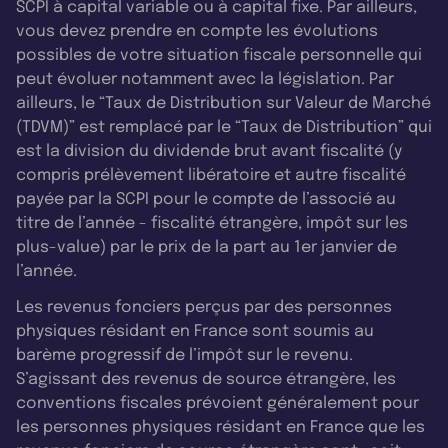
SCPI à capital variable ou à capital fixe. Par ailleurs,
vous devez prendre en compte les évolutions
possibles de votre situation fiscale personnelle qui
peut évoluer notamment avec la législation. Par
ailleurs, le “Taux de Distribution sur Valeur de Marché
(TDVM)” est remplacé par le “Taux de Distribution” qui
est la division du dividende brut avant fiscalité (y
compris prélèvement libératoire et autre fiscalité
payée par la SCPI pour le compte de l’associé au
titre de l’année - fiscalité étrangère, impôt sur les
plus-value) par le prix de la part au 1er janvier de
l’année.
Les revenus fonciers perçus par des personnes
physiques résidant en France sont soumis au
barème progressif de l’impôt sur le revenu.
S’agissant des revenus de source étrangère, les
conventions fiscales prévoient généralement pour
les personnes physiques résidant en France que les