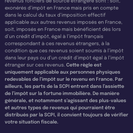
revenus fonciers de source étrangère sont : soit,
exonérés d’impôt en France mais pris en compte
dans le calcul du taux d’imposition effectif
applicable aux autres revenus imposés en France,
soit, imposés en France mais bénéficient dès lors
d’un crédit d’impôt, égal à l’impôt français
correspondant à ces revenus étrangers, à la
condition que ces revenus soient soumis à l’impôt
dans leur pays ou d’un crédit d’impôt égal à l’impôt
étranger sur ces revenus.
Cette règle est
uniquement applicable aux personnes physiques
redevables de l’impôt sur le revenu en France. Par
ailleurs, les parts de la SCPI entrent dans l’assiette
de l’impôt sur la fortune immobilière. De manière
générale, et notamment s’agissant des plus-values
et autres types de revenus qui pourraient être
distribués par la SCPI, il convient toujours de vérifier
votre situation fiscale.