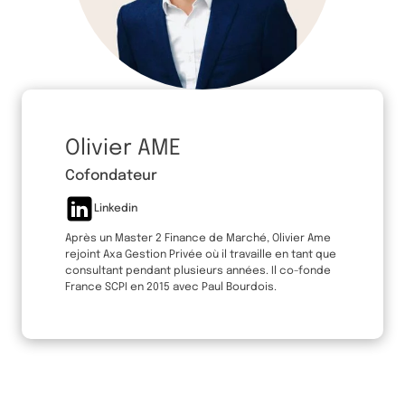
Olivier AME
Cofondateur
Linkedin
Après un Master 2 Finance de Marché, Olivier Ame
rejoint Axa Gestion Privée où il travaille en tant que
consultant pendant plusieurs années. Il co-fonde
France SCPI en 2015 avec Paul Bourdois.