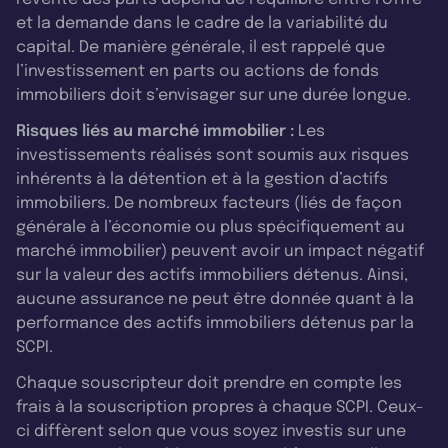
et la demande dans le cadre de la variabilité du
capital. De manière générale, il est rappelé que
l’investissement en parts ou actions de fonds
immobiliers doit s’envisager sur une durée longue.
Risques liés au marché immobilier :
Les
investissements réalisés sont soumis aux risques
inhérents à la détention et à la gestion d’actifs
immobiliers. De nombreux facteurs (liés de façon
générale à l’économie ou plus spécifiquement au
marché immobilier) peuvent avoir un impact négatif
sur la valeur des actifs immobiliers détenus. Ainsi,
aucune assurance ne peut être donnée quant à la
performance des actifs immobiliers détenus par la
SCPI.
Chaque souscripteur doit prendre en compte les
frais à la souscription propres à chaque SCPI. Ceux-
ci diffèrent selon que vous soyez investis sur une