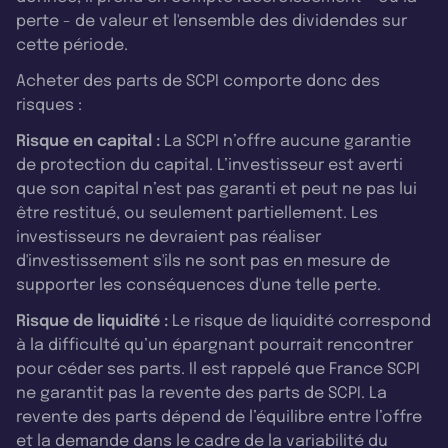
perte - de valeur et l'ensemble des dividendes sur
cette période.
Acheter des parts de SCPI comporte donc des
risques :
Risque en capital :
La SCPI n’offre aucune garantie
de protection du capital. L’investisseur est averti
que son capital n’est pas garanti et peut ne pas lui
être restitué, ou seulement partiellement. Les
investisseurs ne devraient pas réaliser
d'investissement s'ils ne sont pas en mesure de
supporter les conséquences d'une telle perte.
Risque de liquidité :
Le risque de liquidité correspond
à la difficulté qu’un épargnant pourrait rencontrer
pour céder ses parts. Il est rappelé que France SCPI
ne garantit pas la revente des parts de SCPI. La
revente des parts dépend de l’équilibre entre l’offre
et la demande dans le cadre de la variabilité du