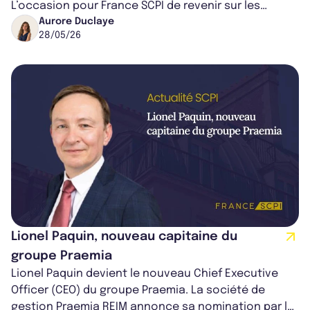
L’occasion pour France SCPI de revenir sur les
statuts de la direction.
Aurore Duclaye
28/05/26
Lionel Paquin, nouveau capitaine du
groupe Praemia
Lionel Paquin devient le nouveau Chief Executive
Officer (CEO) du groupe Praemia. La société de
gestion Praemia REIM annonce sa nomination par le