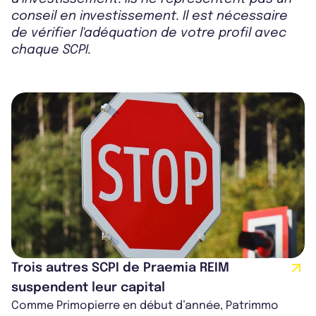
conseil en investissement. Il est nécessaire
de vérifier l'adéquation de votre profil avec
chaque SCPI.
Trois autres SCPI de Praemia REIM
suspendent leur capital
Comme Primopierre en début d’année, Patrimmo