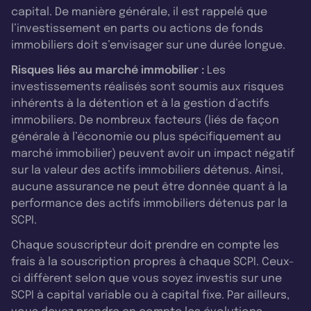
capital. De manière générale, il est rappelé que
l’investissement en parts ou actions de fonds
immobiliers doit s’envisager sur une durée longue.
Risques liés au marché immobilier :
Les
investissements réalisés sont soumis aux risques
inhérents à la détention et à la gestion d’actifs
immobiliers. De nombreux facteurs (liés de façon
générale à l’économie ou plus spécifiquement au
marché immobilier) peuvent avoir un impact négatif
sur la valeur des actifs immobiliers détenus. Ainsi,
aucune assurance ne peut être donnée quant à la
performance des actifs immobiliers détenus par la
SCPI.
Chaque souscripteur doit prendre en compte les
frais à la souscription propres à chaque SCPI. Ceux-
ci diffèrent selon que vous soyez investis sur une
SCPI à capital variable ou à capital fixe. Par ailleurs,