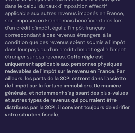
dans le calcul du taux d’imposition effectif
applicable aux autres revenus imposés en France,
soit, imposés en France mais bénéficient dès lors
d’un crédit d’impôt, égal à l’impôt français
correspondant à ces revenus étrangers, à la
condition que ces revenus soient soumis à l’impôt
dans leur pays ou d’un crédit d’impôt égal à l’impôt
étranger sur ces revenus.
Cette règle est
uniquement applicable aux personnes physiques
redevables de l’impôt sur le revenu en France. Par
ailleurs, les parts de la SCPI entrent dans l’assiette
de l’impôt sur la fortune immobilière. De manière
générale, et notamment s’agissant des plus-values
et autres types de revenus qui pourraient être
distribués par la SCPI, il convient toujours de vérifier
votre situation fiscale.