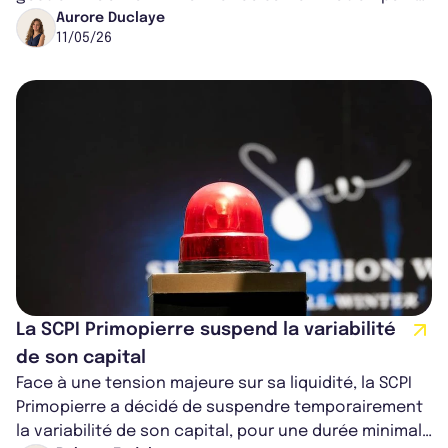
conseil de surveillance ; il occup...
Aurore Duclaye
11/05/26
La SCPI Primopierre suspend la variabilité
de son capital
Face à une tension majeure sur sa liquidité, la SCPI
Primopierre a décidé de suspendre temporairement
la variabilité de son capital, pour une durée minimale