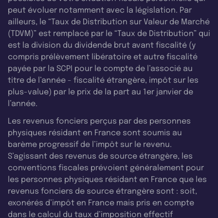
peut évoluer notamment avec la législation. Par
ailleurs, le “Taux de Distribution sur Valeur de Marché
(TDVM)” est remplacé par le “Taux de Distribution” qui
est la division du dividende brut avant fiscalité (y
compris prélèvement libératoire et autre fiscalité
payée par la SCPI pour le compte de l’associé au
titre de l’année - fiscalité étrangère, impôt sur les
plus-value) par le prix de la part au 1er janvier de
l’année.
Les revenus fonciers perçus par des personnes
physiques résidant en France sont soumis au
barème progressif de l’impôt sur le revenu.
S’agissant des revenus de source étrangère, les
conventions fiscales prévoient généralement pour
les personnes physiques résidant en France que les
revenus fonciers de source étrangère sont : soit,
exonérés d’impôt en France mais pris en compte
dans le calcul du taux d’imposition effectif