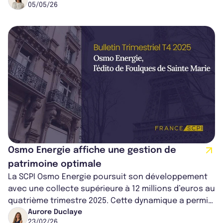
05/05/26
Osmo Energie affiche une gestion de
patrimoine optimale
La SCPI Osmo Energie poursuit son développement
avec une collecte supérieure à 12 millions d’euros au
quatrième trimestre 2025. Cette dynamique a permis
de renforcer son portefeuil...
Aurore Duclaye
23/02/26