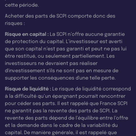
cette période.
Acheter des parts de SCPI comporte donc des
risques :
Risque en capital :
La SCPI n’offre aucune garantie
de protection du capital. L’investisseur est averti
que son capital n’est pas garanti et peut ne pas lui
être restitué, ou seulement partiellement. Les
investisseurs ne devraient pas réaliser
d'investissement s'ils ne sont pas en mesure de
supporter les conséquences d'une telle perte.
Risque de liquidité :
Le risque de liquidité correspond
à la difficulté qu’un épargnant pourrait rencontrer
pour céder ses parts. Il est rappelé que France SCPI
ne garantit pas la revente des parts de SCPI. La
revente des parts dépend de l’équilibre entre l’offre
et la demande dans le cadre de la variabilité du
capital. De manière générale, il est rappelé que