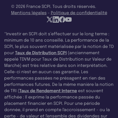
© 2026 France SCPI. Tous droits réservés.
Mentions légales
-
Politique de confidentialité
*Investir en SCPI doit s’effectuer sur le long terme :
minimum de 10 ans conseillé. La performance de la
SCPI, le plus souvent matérialisée par la notion de TD
pour
Taux de Distribution SCPI
(anciennement
appelé TDVM pour Taux de Distribution sur Valeur de
Marché) est très relative dans son interprétation.
Celle-ci n'est en aucun cas garantie. Les
performances passées ne présagent en rien des
performances futures. De la même manière la notion
de TRI (
Taux de Rendement Interne
est souvent
affichée : Il exprime la performance passée du
placement financier en SCPI. Pour une période
donnée, il prend en compte l'accroissement - ou la
perte - de valeur et l'ensemble des dividendes sur