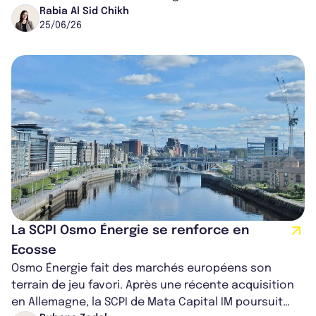
plusieurs locataires de référence, cet...
Rabia Al Sid Chikh
25/06/26
La SCPI Osmo Énergie se renforce en
Ecosse
Osmo Énergie fait des marchés européens son
terrain de jeu favori. Après une récente acquisition
en Allemagne, la SCPI de Mata Capital IM poursuit