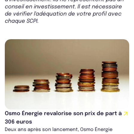
conseil en investissement. Il est nécessaire
de vérifier l'adéquation de votre profil avec
chaque SCPI.
Osmo Énergie revalorise son prix de part à
306 euros
Deux ans après son lancement, Osmo Énergie