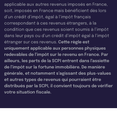
applicable aux autres revenus imposés en France,
soit, imposés en France mais bénéficient dès lors
d’un crédit d’impôt, égal à l’impôt français
correspondant à ces revenus étrangers, à la
condition que ces revenus soient soumis à l’impôt
dans leur pays ou d’un crédit d’impôt égal à l’impôt
étranger sur ces revenus.
Cette règle est
uniquement applicable aux personnes physiques
redevables de l’impôt sur le revenu en France. Par
ailleurs, les parts de la SCPI entrent dans l’assiette
de l’impôt sur la fortune immobilière. De manière
générale, et notamment s’agissant des plus-values
et autres types de revenus qui pourraient être
distribués par la SCPI, il convient toujours de vérifier
votre situation fiscale.