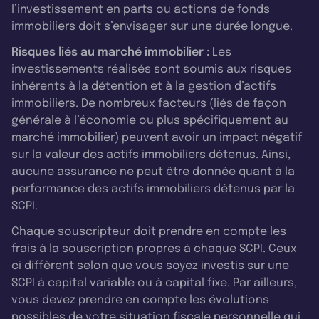
l’investissement en parts ou actions de fonds
immobiliers doit s’envisager sur une durée longue.
Risques liés au marché immobilier :
Les
investissements réalisés sont soumis aux risques
inhérents à la détention et à la gestion d’actifs
immobiliers. De nombreux facteurs (liés de façon
générale à l’économie ou plus spécifiquement au
marché immobilier) peuvent avoir un impact négatif
sur la valeur des actifs immobiliers détenus. Ainsi,
aucune assurance ne peut être donnée quant à la
performance des actifs immobiliers détenus par la
SCPI.
Chaque souscripteur doit prendre en compte les
frais à la souscription propres à chaque SCPI. Ceux-
ci diffèrent selon que vous soyez investis sur une
SCPI à capital variable ou à capital fixe. Par ailleurs,
vous devez prendre en compte les évolutions
possibles de votre situation fiscale personnelle qui