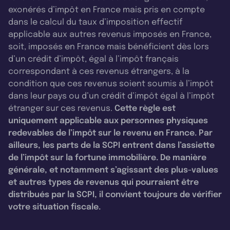
exonérés d’impôt en France mais pris en compte
dans le calcul du taux d’imposition effectif
applicable aux autres revenus imposés en France,
soit, imposés en France mais bénéficient dès lors
d’un crédit d’impôt, égal à l’impôt français
correspondant à ces revenus étrangers, à la
condition que ces revenus soient soumis à l’impôt
dans leur pays ou d’un crédit d’impôt égal à l’impôt
étranger sur ces revenus.
Cette règle est
uniquement applicable aux personnes physiques
redevables de l’impôt sur le revenu en France. Par
ailleurs, les parts de la SCPI entrent dans l’assiette
de l’impôt sur la fortune immobilière. De manière
générale, et notamment s’agissant des plus-values
et autres types de revenus qui pourraient être
distribués par la SCPI, il convient toujours de vérifier
votre situation fiscale.