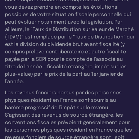
vous devez prendre en compte les évolutions
possibles de votre situation fiscale personnelle qui
peut évoluer notamment avec la législation. Par
ailleurs, le “Taux de Distribution sur Valeur de Marché
(TDVM)” est remplacé par le “Taux de Distribution” qui
est la division du dividende brut avant fiscalité (y
compris prélèvement libératoire et autre fiscalité
payée par la SCPI pour le compte de l’associé au
titre de l’année - fiscalité étrangère, impôt sur les
plus-value) par le prix de la part au 1er janvier de
l’année.
Les revenus fonciers perçus par des personnes
physiques résidant en France sont soumis au
barème progressif de l’impôt sur le revenu.
S’agissant des revenus de source étrangère, les
conventions fiscales prévoient généralement pour
les personnes physiques résidant en France que les
revenus fonciers de source étrangère sont : soit,