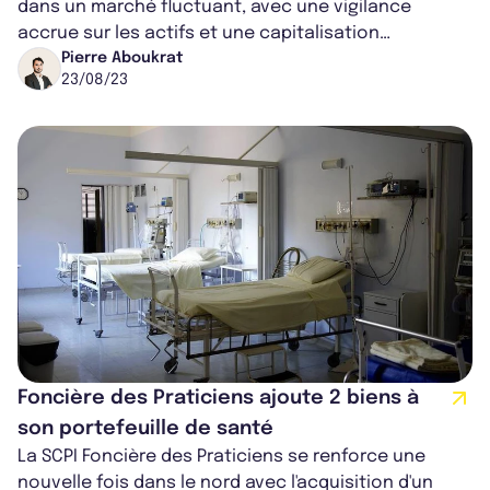
dans un marché fluctuant, avec une vigilance
accrue sur les actifs et une capitalisation
atteignant 138,1 millions d'euros. Le...
Pierre Aboukrat
23/08/23
Foncière des Praticiens ajoute 2 biens à
son portefeuille de santé
La SCPI Foncière des Praticiens se renforce une
nouvelle fois dans le nord avec l'acquisition d'un