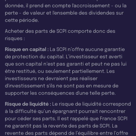
donnée, il prend en compte l'accroissement - ou la
perte - de valeur et l'ensemble des dividendes sur
cette période.
Acheter des parts de SCPI comporte donc des
risques :
Risque en capital :
La SCPI n’offre aucune garantie
de protection du capital. L’investisseur est averti
que son capital n’est pas garanti et peut ne pas lui
être restitué, ou seulement partiellement. Les
investisseurs ne devraient pas réaliser
d'investissement s'ils ne sont pas en mesure de
supporter les conséquences d'une telle perte.
Risque de liquidité :
Le risque de liquidité correspond
à la difficulté qu’un épargnant pourrait rencontrer
pour céder ses parts. Il est rappelé que France SCPI
ne garantit pas la revente des parts de SCPI. La
revente des parts dépend de l’équilibre entre l’offre