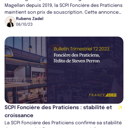
Magellan depuis 2019, la SCPI Foncière des Praticiens
maintient son prix de souscription. Cette annonce
démontre la résilience rem...
Rubens Zadel
06/10/23
SCPI Foncière des Praticiens : stabilité et
croissance
La SCPI Foncière des Praticiens confirme sa stabilité