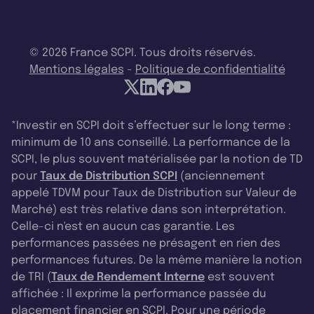
© 2026 France SCPI. Tous droits réservés.
Mentions légales
-
Politique de confidentialité
*Investir en SCPI doit s’effectuer sur le long terme :
minimum de 10 ans conseillé. La performance de la
SCPI, le plus souvent matérialisée par la notion de TD
pour
Taux de Distribution SCPI
(anciennement
appelé TDVM pour Taux de Distribution sur Valeur de
Marché) est très relative dans son interprétation.
Celle-ci n'est en aucun cas garantie. Les
performances passées ne présagent en rien des
performances futures. De la même manière la notion
de TRI (
Taux de Rendement Interne
est souvent
affichée : Il exprime la performance passée du
placement financier en SCPI. Pour une période