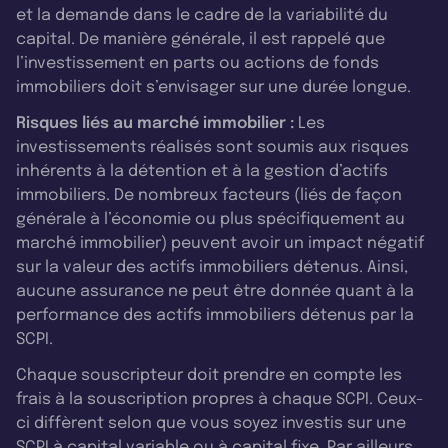
et la demande dans le cadre de la variabilité du
capital. De manière générale, il est rappelé que
l’investissement en parts ou actions de fonds
immobiliers doit s’envisager sur une durée longue.
Risques liés au marché immobilier :
Les
investissements réalisés sont soumis aux risques
inhérents à la détention et à la gestion d’actifs
immobiliers. De nombreux facteurs (liés de façon
générale à l’économie ou plus spécifiquement au
marché immobilier) peuvent avoir un impact négatif
sur la valeur des actifs immobiliers détenus. Ainsi,
aucune assurance ne peut être donnée quant à la
performance des actifs immobiliers détenus par la
SCPI.
Chaque souscripteur doit prendre en compte les
frais à la souscription propres à chaque SCPI. Ceux-
ci diffèrent selon que vous soyez investis sur une
SCPI à capital variable ou à capital fixe. Par ailleurs,