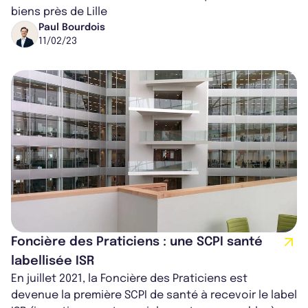
biens près de Lille
Paul Bourdois
11/02/23
Foncière des Praticiens : une SCPI santé
labellisée ISR
En juillet 2021, la Foncière des Praticiens est
devenue la première SCPI de santé à recevoir le label