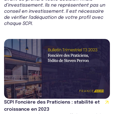
d’investissement. Ils ne représentent pas un
conseil en investissement. Il est nécessaire
de vérifier l'adéquation de votre profil avec
chaque SCPI.
SCPI Foncière des Praticiens : stabilité et
croissance en 2023