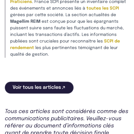
Praticiens
. France SCPI présente un inventaire complet
des événements et annonces liés à
toutes les SCPI
gérées par cette société. La section actualités de
Magellim REIM
est conçue pour que les épargnants
puissent suivre sans faute les fluctuations du marché,
incluant les transactions d’actifs. Les informations
publiées sont cruciales pour reconnaître les
SCPI de
rendement
les plus pertinentes témoignant de leur
qualité de gestion.
Voir tous les articles
Tous ces articles sont considérés comme des
communications publicitaires. Veuillez-vous
référer au document d’informations clés
avant de prendre toute décision finale