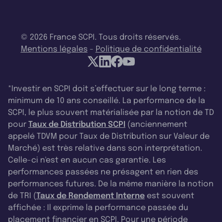
© 2026 France SCPI. Tous droits réservés.
Mentions légales
-
Politique de confidentialité
*Investir en SCPI doit s’effectuer sur le long terme :
minimum de 10 ans conseillé. La performance de la
SCPI, le plus souvent matérialisée par la notion de TD
pour
Taux de Distribution SCPI
(anciennement
appelé TDVM pour Taux de Distribution sur Valeur de
Marché) est très relative dans son interprétation.
Celle-ci n'est en aucun cas garantie. Les
performances passées ne présagent en rien des
performances futures. De la même manière la notion
de TRI (
Taux de Rendement Interne
est souvent
affichée : Il exprime la performance passée du
placement financier en SCPI. Pour une période