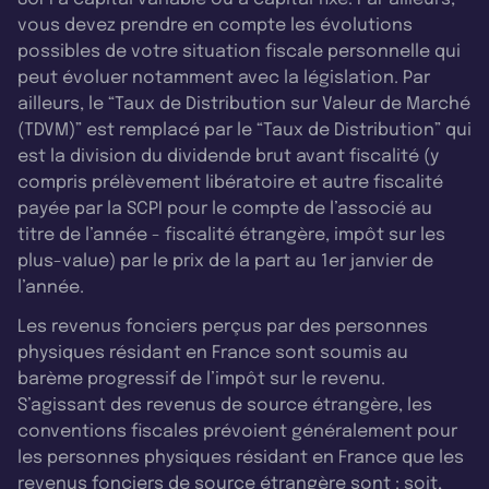
vous devez prendre en compte les évolutions
possibles de votre situation fiscale personnelle qui
peut évoluer notamment avec la législation. Par
ailleurs, le “Taux de Distribution sur Valeur de Marché
(TDVM)” est remplacé par le “Taux de Distribution” qui
est la division du dividende brut avant fiscalité (y
compris prélèvement libératoire et autre fiscalité
payée par la SCPI pour le compte de l’associé au
titre de l’année - fiscalité étrangère, impôt sur les
plus-value) par le prix de la part au 1er janvier de
l’année.
Les revenus fonciers perçus par des personnes
physiques résidant en France sont soumis au
barème progressif de l’impôt sur le revenu.
S’agissant des revenus de source étrangère, les
conventions fiscales prévoient généralement pour
les personnes physiques résidant en France que les
revenus fonciers de source étrangère sont : soit,