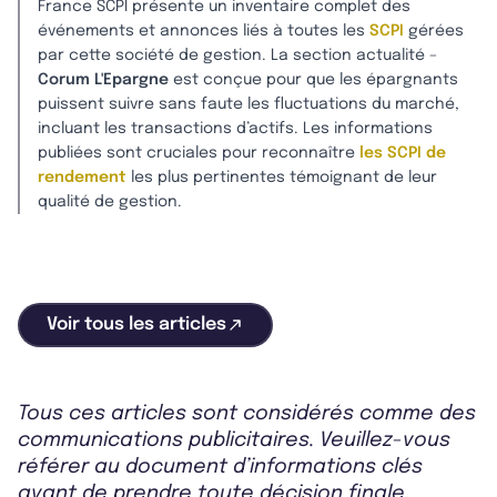
France SCPI présente un inventaire complet des
événements et annonces liés à toutes les
SCPI
gérées
par cette société de gestion. La section actualité –
Corum L'Epargne
est conçue pour que les épargnants
puissent suivre sans faute les fluctuations du marché,
incluant les transactions d’actifs. Les informations
publiées sont cruciales pour reconnaître
les SCPI de
rendement
les plus pertinentes témoignant de leur
qualité de gestion.
Voir tous les articles
Tous ces articles sont considérés comme des
communications publicitaires. Veuillez-vous
référer au document d’informations clés
avant de prendre toute décision finale