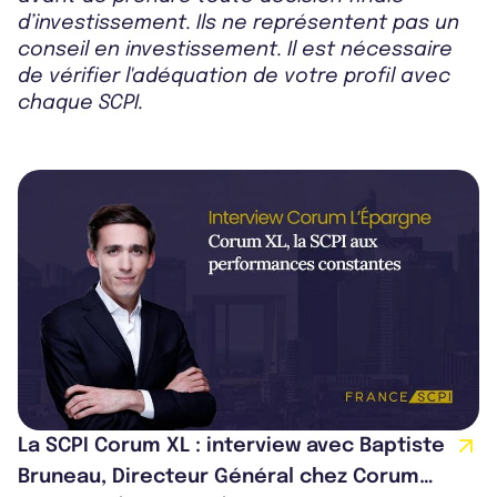
d’investissement. Ils ne représentent pas un
conseil en investissement. Il est nécessaire
de vérifier l'adéquation de votre profil avec
chaque SCPI.
La SCPI Corum XL : interview avec Baptiste
Bruneau, Directeur Général chez Corum