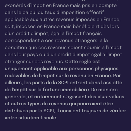
exonérés d’impôt en France mais pris en compte
dans le calcul du taux d’imposition effectif
applicable aux autres revenus imposés en France,
soit, imposés en France mais bénéficient dès lors
d’un crédit d’impôt, égal à l’impôt français
correspondant à ces revenus étrangers, à la
condition que ces revenus soient soumis à l’impôt
dans leur pays ou d’un crédit d’impôt égal à l’impôt
étranger sur ces revenus.
Cette règle est
uniquement applicable aux personnes physiques
redevables de l’impôt sur le revenu en France. Par
ailleurs, les parts de la SCPI entrent dans l’assiette
de l’impôt sur la fortune immobilière. De manière
générale, et notamment s’agissant des plus-values
et autres types de revenus qui pourraient être
distribués par la SCPI, il convient toujours de vérifier
votre situation fiscale.