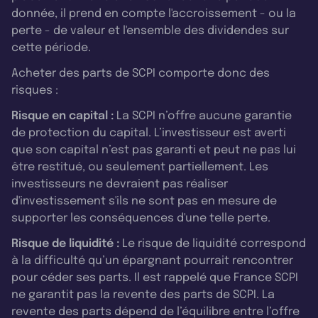
donnée, il prend en compte l'accroissement - ou la
perte - de valeur et l'ensemble des dividendes sur
cette période.
Acheter des parts de SCPI comporte donc des
risques :
Risque en capital :
La SCPI n’offre aucune garantie
de protection du capital. L’investisseur est averti
que son capital n’est pas garanti et peut ne pas lui
être restitué, ou seulement partiellement. Les
investisseurs ne devraient pas réaliser
d'investissement s'ils ne sont pas en mesure de
supporter les conséquences d'une telle perte.
Risque de liquidité :
Le risque de liquidité correspond
à la difficulté qu’un épargnant pourrait rencontrer
pour céder ses parts. Il est rappelé que France SCPI
ne garantit pas la revente des parts de SCPI. La
revente des parts dépend de l’équilibre entre l’offre