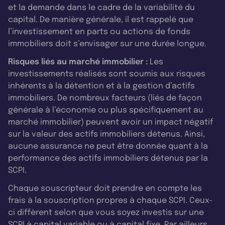
et la demande dans le cadre de la variabilité du
capital. De manière générale, il est rappelé que
l’investissement en parts ou actions de fonds
immobiliers doit s’envisager sur une durée longue.
Risques liés au marché immobilier :
Les
investissements réalisés sont soumis aux risques
inhérents à la détention et à la gestion d’actifs
immobiliers. De nombreux facteurs (liés de façon
générale à l’économie ou plus spécifiquement au
marché immobilier) peuvent avoir un impact négatif
sur la valeur des actifs immobiliers détenus. Ainsi,
aucune assurance ne peut être donnée quant à la
performance des actifs immobiliers détenus par la
SCPI.
Chaque souscripteur doit prendre en compte les
frais à la souscription propres à chaque SCPI. Ceux-
ci diffèrent selon que vous soyez investis sur une
SCPI à capital variable ou à capital fixe. Par ailleurs,