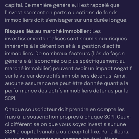
capital. De manière générale, il est rappelé que
l’investissement en parts ou actions de fonds
immobiliers doit s’envisager sur une durée longue.
Risques liés au marché immobilier :
Les
investissements réalisés sont soumis aux risques
inhérents à la détention et à la gestion d’actifs
immobiliers. De nombreux facteurs (liés de façon
générale à l’économie ou plus spécifiquement au
marché immobilier) peuvent avoir un impact négatif
sur la valeur des actifs immobiliers détenus. Ainsi,
aucune assurance ne peut être donnée quant à la
performance des actifs immobiliers détenus par la
SCPI.
Chaque souscripteur doit prendre en compte les
frais à la souscription propres à chaque SCPI. Ceux-
ci diffèrent selon que vous soyez investis sur une
SCPI à capital variable ou à capital fixe. Par ailleurs,