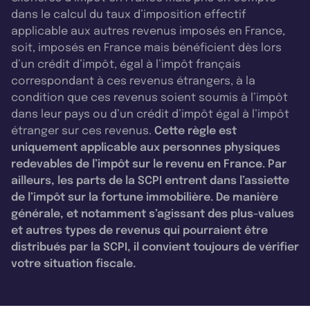
dans le calcul du taux d’imposition effectif
applicable aux autres revenus imposés en France,
soit, imposés en France mais bénéficient dès lors
d’un crédit d’impôt, égal à l’impôt français
correspondant à ces revenus étrangers, à la
condition que ces revenus soient soumis à l’impôt
dans leur pays ou d’un crédit d’impôt égal à l’impôt
étranger sur ces revenus.
Cette règle est
uniquement applicable aux personnes physiques
redevables de l’impôt sur le revenu en France. Par
ailleurs, les parts de la SCPI entrent dans l’assiette
de l’impôt sur la fortune immobilière. De manière
générale, et notamment s’agissant des plus-values
et autres types de revenus qui pourraient être
distribués par la SCPI, il convient toujours de vérifier
votre situation fiscale.