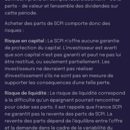
perte - de valeur et l'ensemble des dividendes sur
cette période.
Acheter des parts de SCPI comporte donc des
risques :
Risque en capital :
La SCPI n’offre aucune garantie
de protection du capital. L’investisseur est averti
que son capital n’est pas garanti et peut ne pas lui
être restitué, ou seulement partiellement. Les
investisseurs ne devraient pas réaliser
d'investissement s'ils ne sont pas en mesure de
supporter les conséquences d'une telle perte.
Risque de liquidité :
Le risque de liquidité correspond
à la difficulté qu’un épargnant pourrait rencontrer
pour céder ses parts. Il est rappelé que France SCPI
ne garantit pas la revente des parts de SCPI. La
revente des parts dépend de l’équilibre entre l’offre
et la demande dans le cadre de la variabilité du