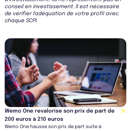
conseil en investissement. Il est nécessaire
de vérifier l'adéquation de votre profil avec
chaque SCPI.
Wemo One revalorise son prix de part de
200 euros à 210 euros
Wemo One hausse son prix de part suite à