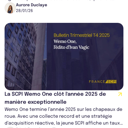
carrière dans le prêt-à-porte...
Aurore Duclaye
28/01/26
La SCPI Wemo One clôt l'année 2025 de
manière exceptionnelle
Wemo One termine l’année 2025 sur les chapeaux de
roue. Avec une collecte record et une stratégie
d’acquisition réactive, la jeune SCPI affiche un taux