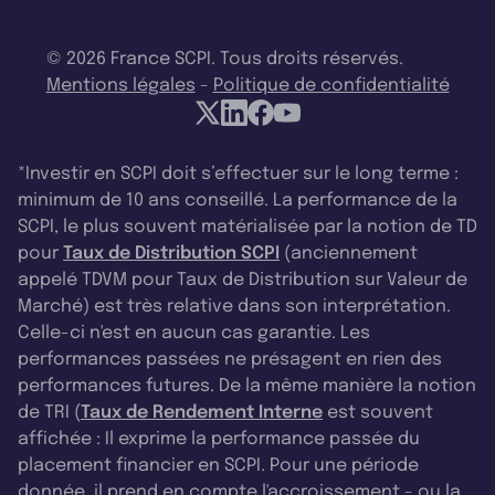
© 2026 France SCPI. Tous droits réservés.
Mentions légales
-
Politique de confidentialité
*Investir en SCPI doit s’effectuer sur le long terme :
minimum de 10 ans conseillé. La performance de la
SCPI, le plus souvent matérialisée par la notion de TD
pour
Taux de Distribution SCPI
(anciennement
appelé TDVM pour Taux de Distribution sur Valeur de
Marché) est très relative dans son interprétation.
Celle-ci n'est en aucun cas garantie. Les
performances passées ne présagent en rien des
performances futures. De la même manière la notion
de TRI (
Taux de Rendement Interne
est souvent
affichée : Il exprime la performance passée du
placement financier en SCPI. Pour une période
donnée, il prend en compte l'accroissement - ou la