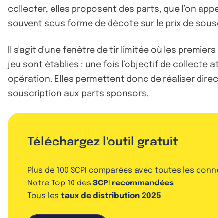
collecter, elles proposent des parts, que l’on ap
souvent sous forme de décote sur le prix de sousc
Il s'agit d'une fenêtre de tir limitée où les premie
jeu sont établies : une fois l’objectif de collecte a
opération. Elles permettent donc de réaliser dir
souscription aux parts sponsors.
Téléchargez l'outil gratuit
Plus de 100 SCPI comparées avec toutes les donn
Notre Top 10 des
SCPI recommandées
Tous les
taux de distribution 2025