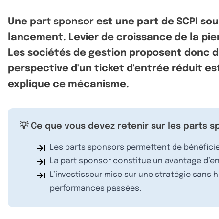
Une
part sponsor
est une part de SCPI sou
lancement. Levier de croissance de la pie
Les sociétés de gestion proposent donc des
perspective d'un ticket d'entrée réduit es
explique ce mécanisme.
💡 Ce que vous devez retenir sur les parts 
Les parts sponsors permettent de bénéficier
La part sponsor constitue un avantage d’ent
L’investisseur mise sur une stratégie sans h
performances passées.