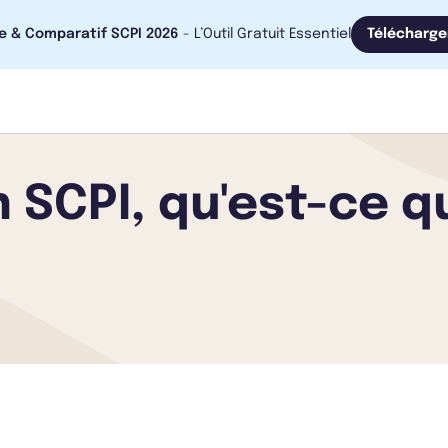
e & Comparatif SCPI 2026
- L’Outil Gratuit Essentiel
Télécharge
 SCPI, qu'est-ce qu