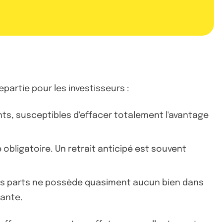
epartie pour les investisseurs :
ts, susceptibles d'effacer totalement l'avantage
obligatoire. Un retrait anticipé est souvent
 ces parts ne possède quasiment aucun bien dans
tante.