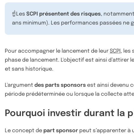
☝️Les
SCPI présentent des risques
, notamment 
ans minimum). Les performances passées ne ga
Pour accompagner le lancement de leur
SCPI
, les
phase de lancement. L'objectif est ainsi d’attirer 
et sans historique.
L'argument
des parts sponsors
est ainsi devenu c
période prédéterminée ou lorsque la collecte atte
Pourquoi investir durant la 
Le concept de
part sponsor
peut s’apparenter à un