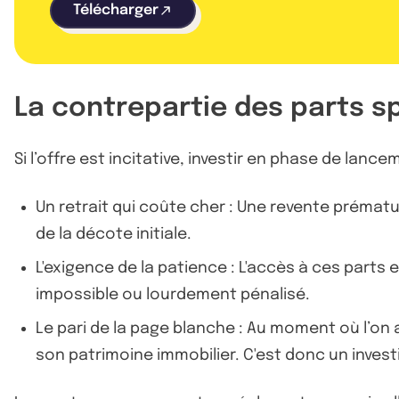
Télécharger
La contrepartie des parts s
Si l’offre est incitative, investir en phase de lan
Un retrait qui coûte cher : Une revente prémat
de la décote initiale.
L'exigence de la patience : L'accès à ces parts
impossible ou lourdement pénalisé.
Le pari de la page blanche : Au moment où l’on
son patrimoine immobilier. C'est donc un inves