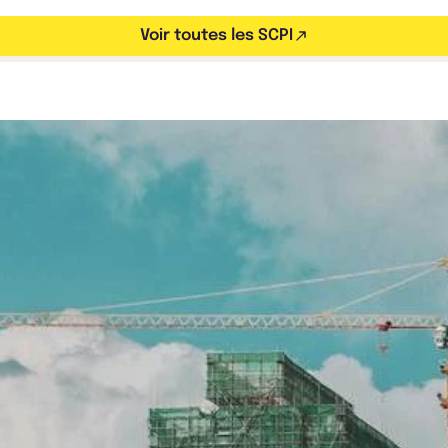
Voir toutes les SCPI