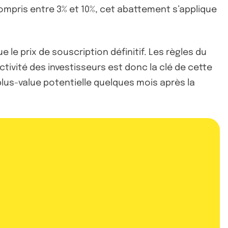
compris entre 3% et 10%, cet abattement s’applique
 le prix de souscription définitif. Les règles du
éactivité des investisseurs est donc la clé de cette
lus-value potentielle quelques mois après la