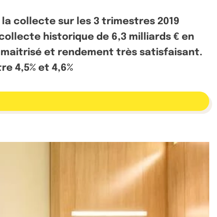
a collecte sur les 3 trimestres 2019
ollecte historique de 6,3 milliards € en
e maitrisé et rendement très satisfaisant.
re 4,5% et 4,6%