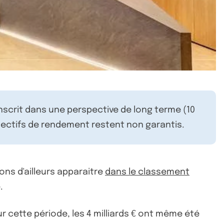
inscrit dans une perspective de long terme (10
ectifs de rendement restent non garantis.
ons d'ailleurs apparaitre
dans le classement
.
r cette période, les 4 milliards € ont même été