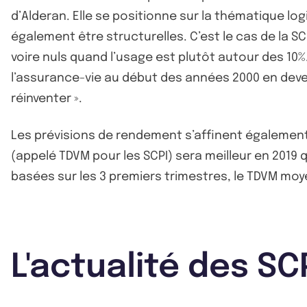
d’Alderan. Elle se positionne sur la thématique log
également être structurelles. C’est le cas de la S
voire nuls quand l’usage est plutôt autour des 10
l’assurance-vie au début des années 2000 en devena
réinventer ».
Les prévisions de rendement s’affinent égalemen
(appelé TDVM pour les SCPI) sera meilleur en 2019 q
basées sur les 3 premiers trimestres, le TDVM moye
L'actualité des SC