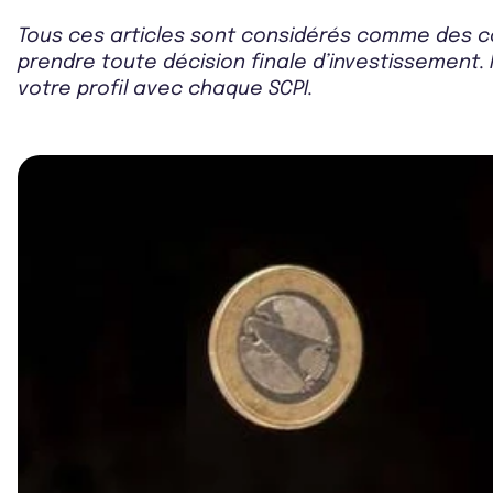
Tous ces articles sont considérés comme des co
prendre toute décision finale d’investissement. 
votre profil avec chaque SCPI.