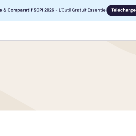
e & Comparatif SCPI 2026
- L’Outil Gratuit Essentiel
Télécharge