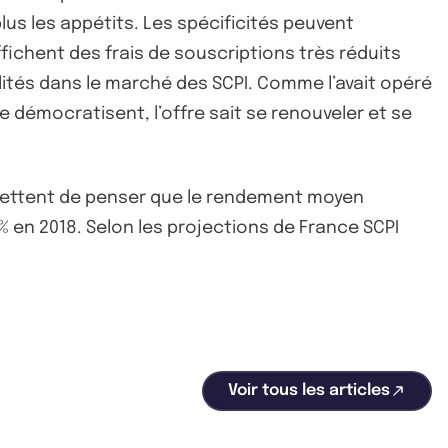
lus les appétits. Les spécificités peuvent
fichent des frais de souscriptions très réduits
lités dans le marché des SCPI. Comme l’avait opéré
 démocratisent, l’offre sait se renouveler et se
mettent de penser que le rendement moyen
5% en 2018. Selon les projections de France SCPI
Voir tous les articles