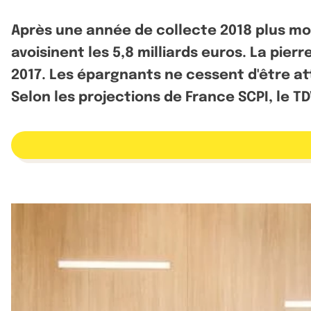
Après une année de collecte 2018 plus mod
avoisinent les 5,8 milliards euros. La pie
2017. Les épargnants ne cessent d'être att
Selon les projections de France SCPI, le 