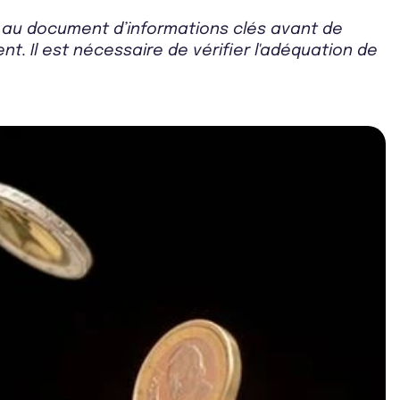
r au document d’informations clés avant de
t. Il est nécessaire de vérifier l'adéquation de