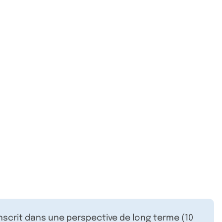
inscrit dans une perspective de long terme (10