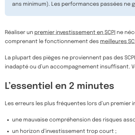
ans minimum). Les performances passées ne ga
Réaliser un
premier investissement en SCPI
ne néce
comprenant le fonctionnement des
meilleures SC
La plupart des pièges ne proviennent pas des SC
inadapté ou d’un accompagnement insuffisant. Voic
L’essentiel en 2 minutes
Les erreurs les plus fréquentes lors d’un premier 
une mauvaise compréhension des risques assoc
un horizon d’investissement trop court ;