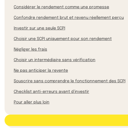
Considérer le rendement comme une promesse
Confondre rendement brut et revenu réellement perçu
Investir sur une seule SCPI
Choisir une SCPI uniquement pour son rendement
Négliger les frais
Choisir un intermédiaire sans vérification
Ne pas anticiper la revente
Souscrire sans comprendre le fonctionnement des SCPI
Checklist anti-erreurs avant d’investir
Pour aller plus loin