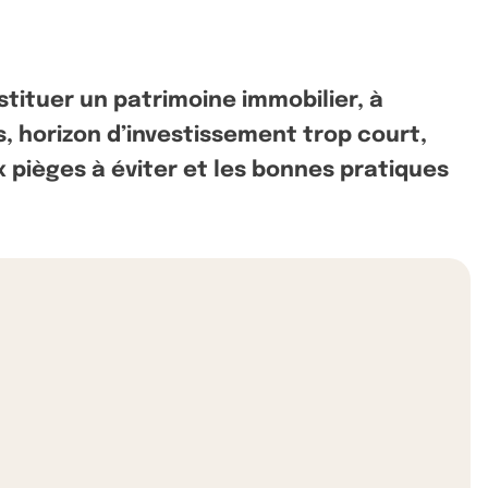
tituer un patrimoine immobilier, à
, horizon d’investissement trop court,
x pièges à éviter et les bonnes pratiques