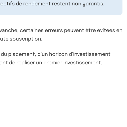
ectifs de rendement restent non garantis.
revanche, certaines erreurs peuvent être évitées en
oute souscription.
du placement, d’un horizon d’investissement
ant de réaliser un premier investissement.