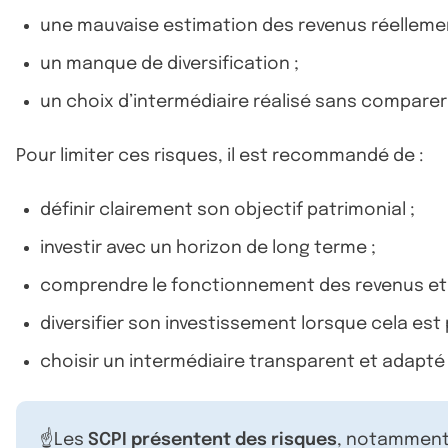
une mauvaise estimation des revenus réellement
un manque de diversification ;
un choix d’intermédiaire réalisé sans comparer 
Pour limiter ces risques, il est recommandé de :
définir clairement son objectif patrimonial ;
investir avec un horizon de long terme ;
comprendre le fonctionnement des revenus et de
diversifier son investissement lorsque cela est 
choisir un intermédiaire transparent et adapté 
☝️Les
SCPI présentent des risques
, notamment 