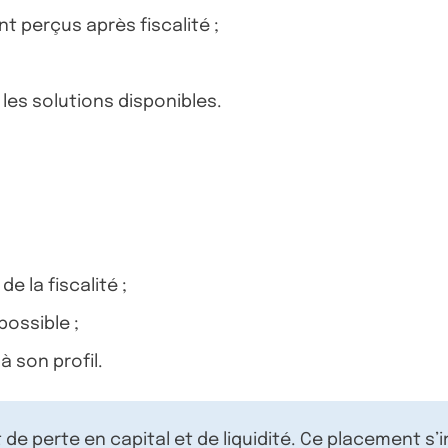
 perçus après fiscalité ;
les solutions disponibles.
 la fiscalité ;
possible ;
à son profil.
de perte en capital et de liquidité. Ce placement s’